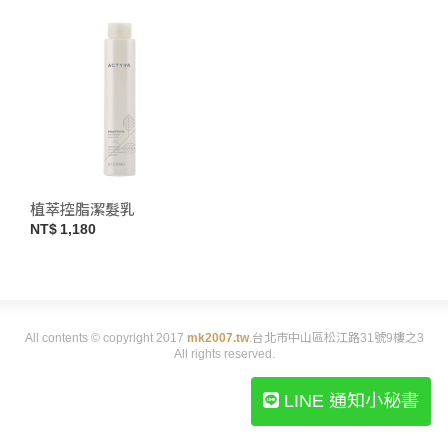
植萃控脂潔髮乳
1,180
All contents © copyright 2017
mk2007.tw
.台北市中山區松江路31號9樓之3
All rights reserved.
LINE 通知小秘書