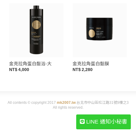
金克拉角蛋白髮浴-大
金克拉角蛋白髮膜
4,000
2,280
All contents © copyright 2017
mk2007.tw
.台北市中山區松江路31號9樓之3
All rights reserved.
LINE 通知小秘書