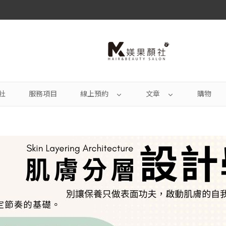
社
服務項目
線上預約
文章
購物