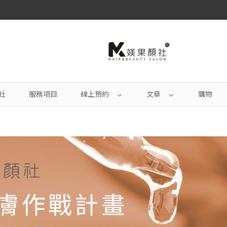
社
服務項目
線上預約
文章
購物