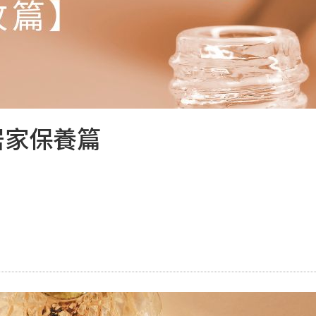
居家保養篇