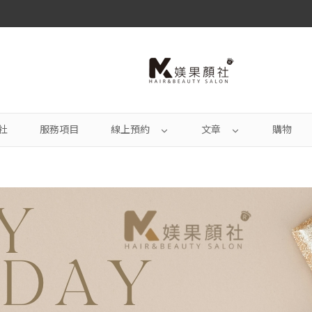
社
服務項目
線上預約
文章
購物