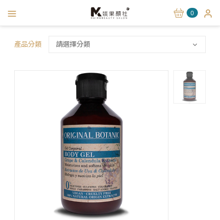
0
產品分類
請選擇分類