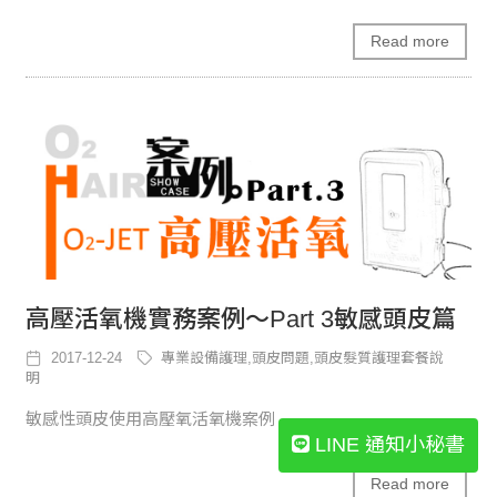
Read more
高壓活氧機實務案例～Part 3敏感頭皮篇
2017-12-24
專業設備護理,頭皮問題,頭皮髮質護理套餐說
明
敏感性頭皮使用高壓氧活氧機案例
LINE 通知小秘書
Read more